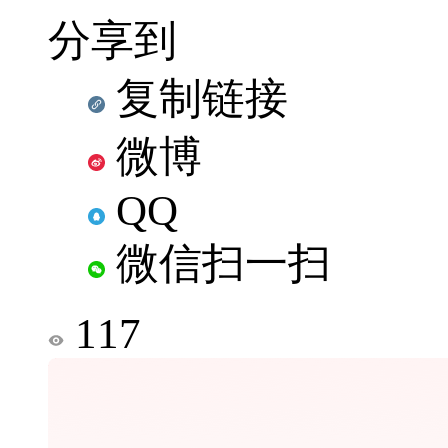
分享到
复制链接
微博
QQ
微信扫一扫
117