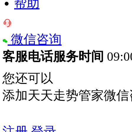
帮助
微信咨询
客服电话服务时间
09:0
您还可以
添加天天走势管家微信
注册
登录