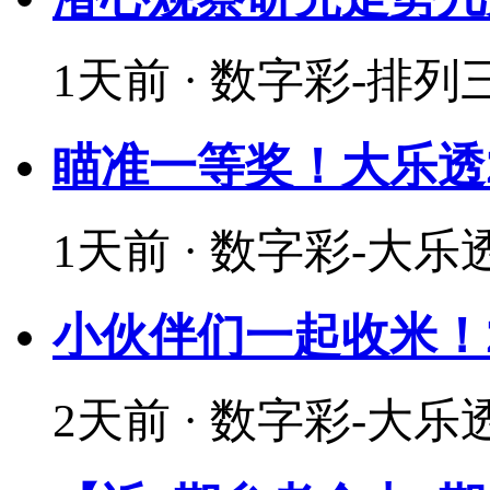
1天前 · 数字彩-排列
瞄准一等奖！大乐透2
1天前 · 数字彩-大乐
小伙伴们一起收米！2
2天前 · 数字彩-大乐