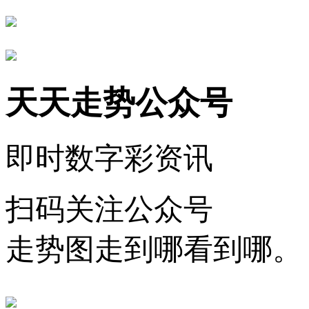
天天走势公众号
即时数字彩资讯
扫码关注公众号
走势图走到哪看到哪。