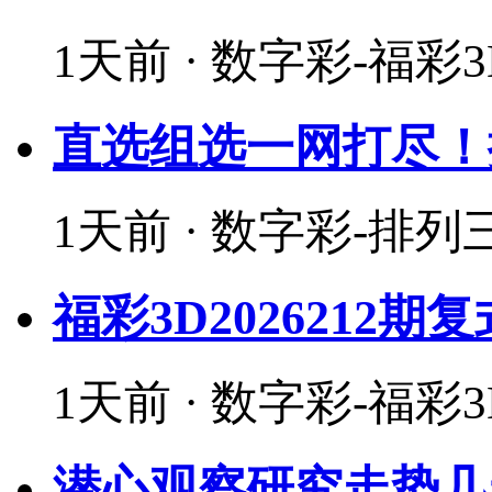
1天前 · 数字彩-福彩3
直选组选一网打尽！排
1天前 · 数字彩-排列
福彩3D2026212期
1天前 · 数字彩-福彩3
潜心观察研究走势几天