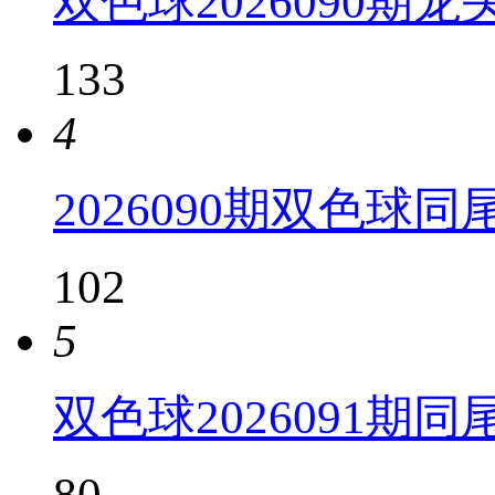
双色球2026090期龙
133
4
2026090期双色球
102
5
双色球2026091期
80