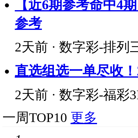
【近6期参考命中4期
参考
2天前 · 数字彩-排列
直选组选一单尽收！2
2天前 · 数字彩-福彩3
一周
TOP10
更多