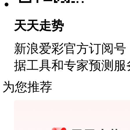
天天走势
新浪爱彩官方订阅号
据工具和专家预测服
为您推荐