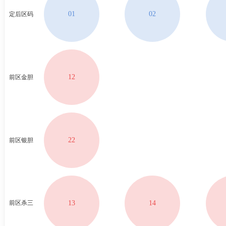
01
02
定后区码
12
前区金胆
22
前区银胆
13
14
前区杀三