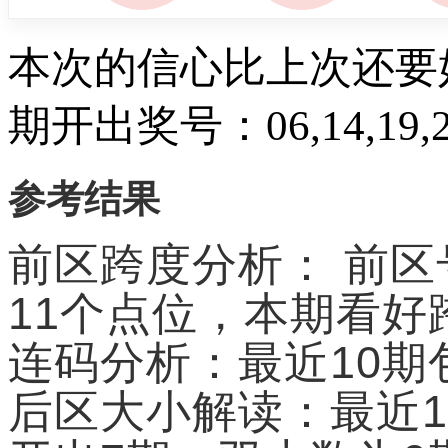
本次的信心比上次还要好
期开出奖号：06,14,19,2
参考结果
前区跨度分析： 前区
11个点位，本期看好
连码分析：最近10
后区大小解读：最近1