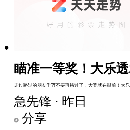
瞄准一等奖！大乐透2
走过路过的朋友千万不要再错过了，大奖就在眼前！大乐透26089
急先锋 · 昨日
分享