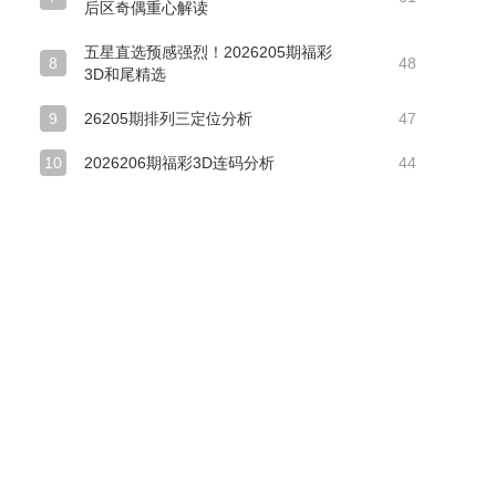
后区奇偶重心解读
五星直选预感强烈！2026205期福彩
8
48
3D和尾精选
9
26205期排列三定位分析
47
10
2026206期福彩3D连码分析
44