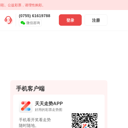
博彩。公益彩票，请理性购彩。
(0755) 61619788
登录
注册
微信咨询
手机客户端
天天走势APP
好用的彩票走势图
手机看开奖看走势
随时随地。