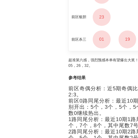
23
前区银胆
01
19
前区杀三
超准第六感，强烈预感本单有望爆出大奖！大乐透2
05，26，32。
参考结果
前区奇偶分析：近5期奇偶比：3:
2:3。
前区0路同尾分析：最近10期
别开出：5个，3个，5个，
数0继续热出。
1路同尾分析：最近10期1路
个，7个，8个，其中尾数7
2路同尾分析：最近10期2路
个，5个，1个。其中尾数2