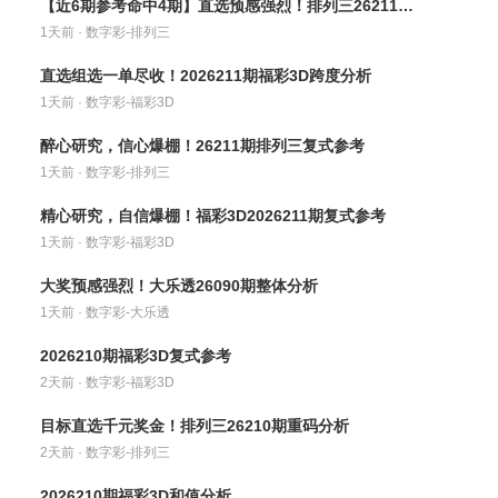
【近6期参考命中4期】直选预感强烈！排列三26211期复式参考
1天前 · 数字彩-排列三
直选组选一单尽收！2026211期福彩3D跨度分析
1天前 · 数字彩-福彩3D
醉心研究，信心爆棚！26211期排列三复式参考
1天前 · 数字彩-排列三
精心研究，自信爆棚！福彩3D2026211期复式参考
1天前 · 数字彩-福彩3D
大奖预感强烈！大乐透26090期整体分析
1天前 · 数字彩-大乐透
2026210期福彩3D复式参考
2天前 · 数字彩-福彩3D
目标直选千元奖金！排列三26210期重码分析
2天前 · 数字彩-排列三
2026210期福彩3D和值分析