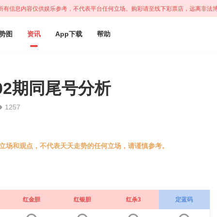
所有信息内容仅供娱乐参考，不代表平台任何立场。购彩请至线下彩票店，远离非法
势图
资讯
App下载
帮助
02期同尾号分析
1257
立场和观点，不代表天天走势的任何立场，请谨慎参考。
红金胆
红银胆
红杀3
定蓝码