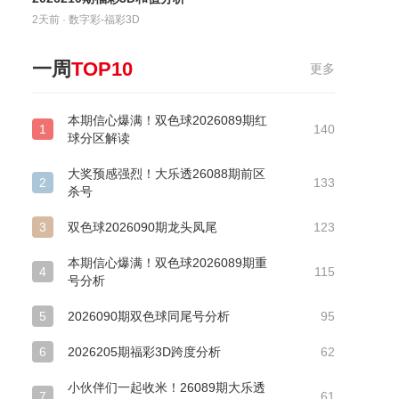
2天前 · 数字彩-福彩3D
一周
TOP10
更多
本期信心爆满！双色球2026089期红
1
140
球分区解读
大奖预感强烈！大乐透26088期前区
2
133
杀号
3
双色球2026090期龙头凤尾
123
本期信心爆满！双色球2026089期重
4
115
号分析
5
2026090期双色球同尾号分析
95
6
2026205期福彩3D跨度分析
62
小伙伴们一起收米！26089期大乐透
7
61