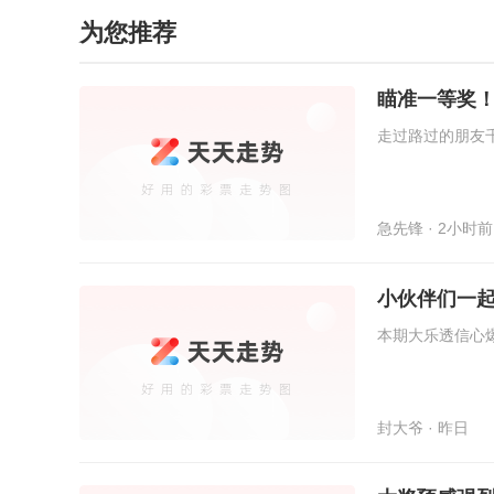
为您推荐
瞄准一等奖！
急先锋 · 2小时前
小伙伴们一起
封大爷 · 昨日