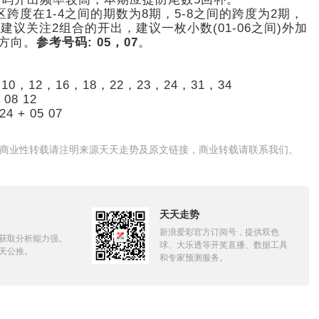
跨度在1-4之间的期数为8期，5-8之间的跨度为2期，
是建议关注2组合的开出，建议一枚小数(01-06之间)外加
导方向。
参考号码: 05，07
。
10，12，16，18，22，23，24，31，34
08 12
4 + 05 07
商业性转载请注明来源天天走势及原文链接，商业转载请联系我们。
天天走势
新浪爱彩官方订阅号，提供双色
获取分析能力强。
球、大乐透等开奖直播、数据工具
天公推。
和专家预测服务。