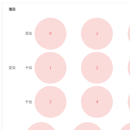
项目
0
2
百位
1
2
定位
十位
2
4
个位