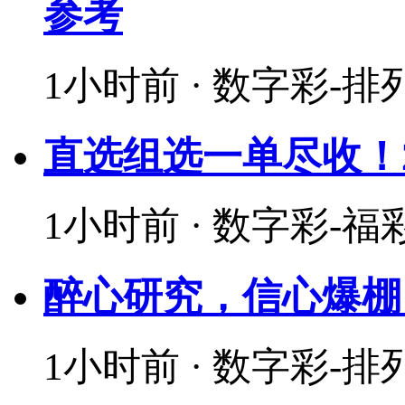
参考
1小时前 · 数字彩-排
直选组选一单尽收！2
1小时前 · 数字彩-福
醉心研究，信心爆棚！
1小时前 · 数字彩-排