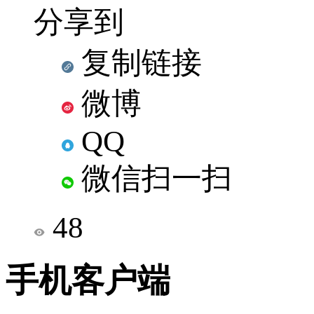
分享到
复制链接
微博
QQ
微信扫一扫
48
手机客户端