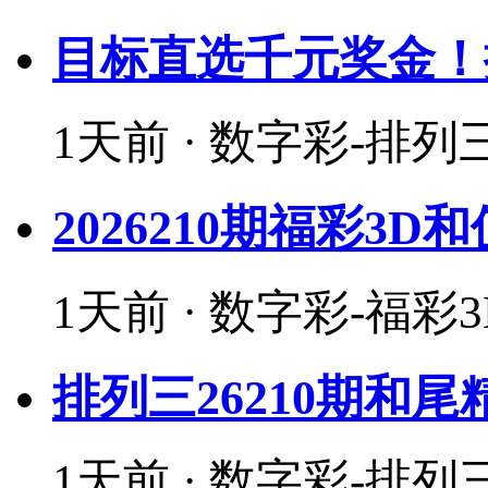
目标直选千元奖金！排
1天前 · 数字彩-排列
2026210期福彩3D
1天前 · 数字彩-福彩3
排列三26210期和尾
1天前 · 数字彩-排列