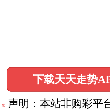
下载天天走势AP
声明：本站非购彩平