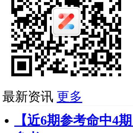
最新
资讯
更多
【近6期参考命中4期