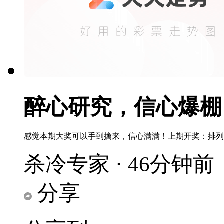
醉心研究，信心爆棚！
感觉本期大奖可以手到擒来，信心满满！上期开奖：排列三第2
杀冷专家 · 46分钟前
分享