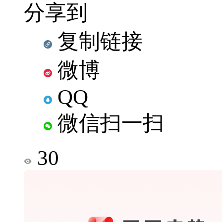
分享到
复制链接
微博
QQ
微信扫一扫
30