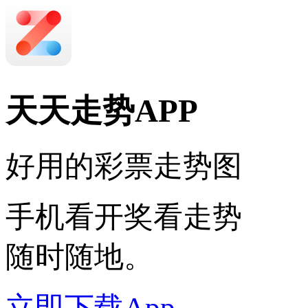
天天走势APP
好用的彩票走势图
手机看开奖看走势
随时随地。
立即下载App