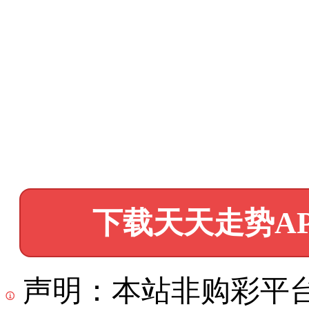
下载天天走势AP
声明：本站非购彩平