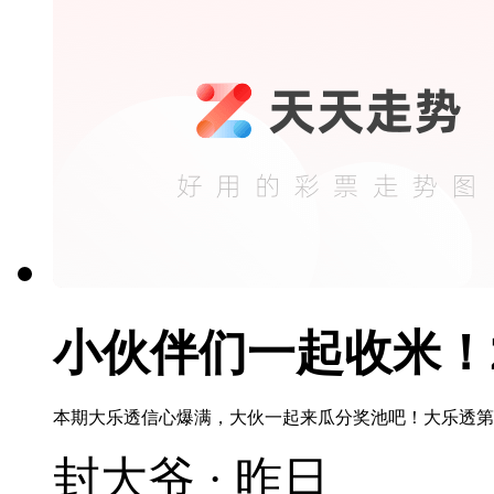
小伙伴们一起收米！2
本期大乐透信心爆满，大伙一起来瓜分奖池吧！大乐透第260
封大爷 · 昨日