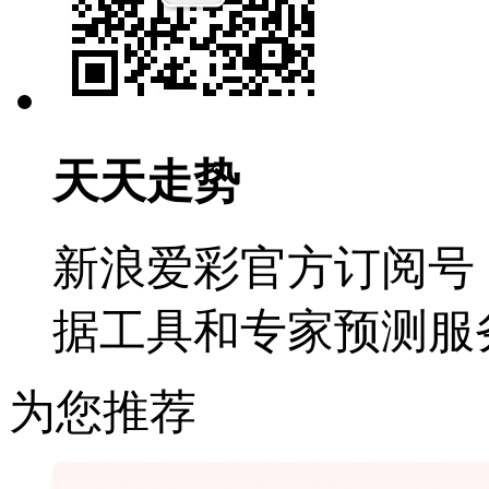
天天走势
新浪爱彩官方订阅号
据工具和专家预测服
为您推荐