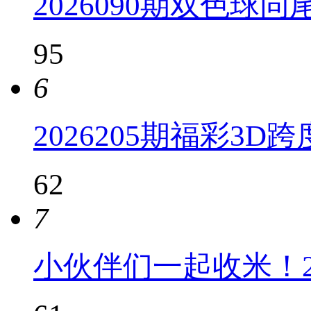
2026090期双色球
95
6
2026205期福彩3D
62
7
小伙伴们一起收米！2