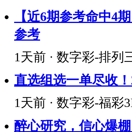
【近6期参考命中4期
参考
1天前 · 数字彩-排列
直选组选一单尽收！2
1天前 · 数字彩-福彩3
醉心研究，信心爆棚！