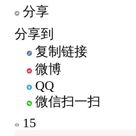
分享
分享到
复制链接
微博
QQ
微信扫一扫
15