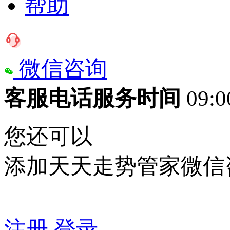
帮助
微信咨询
客服电话服务时间
09:0
您还可以
添加天天走势管家微信
注册
登录