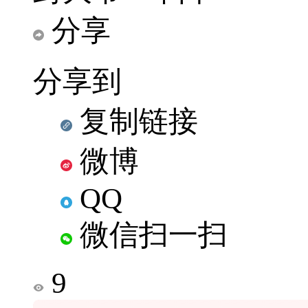
分享
分享到
复制链接
微博
QQ
微信扫一扫
9