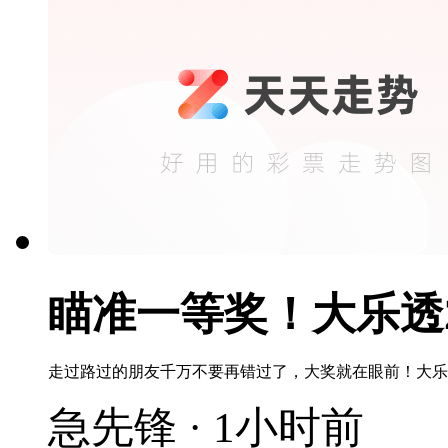
瞄准一等奖！大乐透2
走过路过的朋友千万不要再错过了，大奖就在眼前！大乐透26089
急先锋 · 1小时前