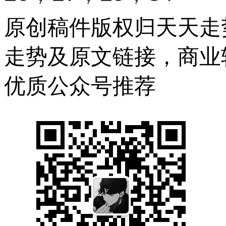
原创稿件版权归天天走
走势及原文链接，商业
优质公众号推荐