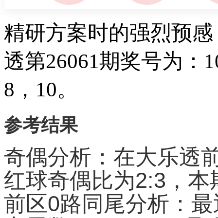
精研方案时的强烈预感
透第26061期奖号为：10,1
8，10。
参考结果
奇偶分析：在大乐透前3
红球奇偶比为2:3，本
前区0路同尾分析：最